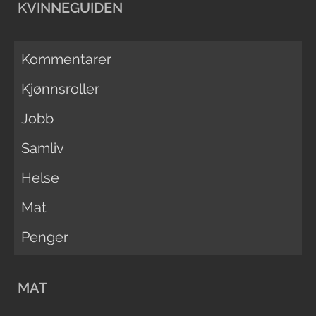
KVINNEGUIDEN
Kommentarer
Kjønnsroller
Jobb
Samliv
Helse
Mat
Penger
MAT