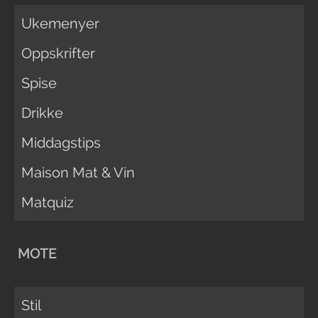
Ukemenyer
Oppskrifter
Spise
Drikke
Middagstips
Maison Mat & Vin
Matquiz
MOTE
Stil