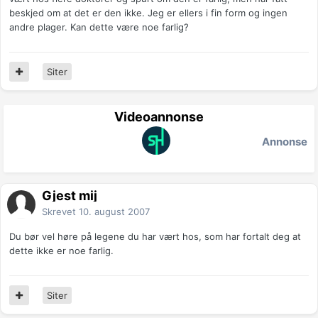
beskjed om at det er den ikke. Jeg er ellers i fin form og ingen
andre plager. Kan dette være noe farlig?
Siter
Videoannonse
Annonse
Gjest mij
Skrevet
10. august 2007
Du bør vel høre på legene du har vært hos, som har fortalt deg at
dette ikke er noe farlig.
Siter