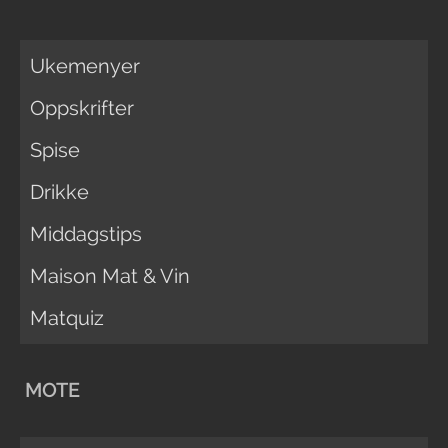
Ukemenyer
Oppskrifter
Spise
Drikke
Middagstips
Maison Mat & Vin
Matquiz
MOTE