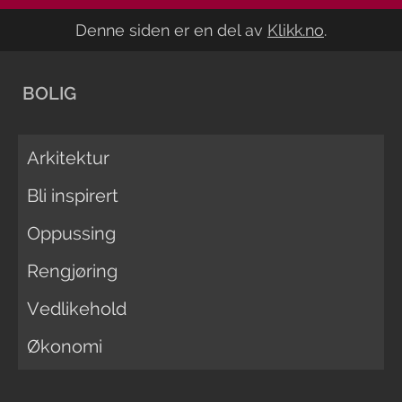
Denne siden er en del av
Klikk.no
.
BOLIG
Arkitektur
Bli inspirert
Oppussing
Rengjøring
Vedlikehold
Økonomi