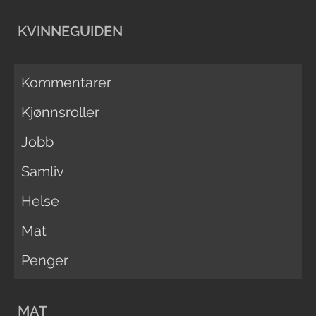
KVINNEGUIDEN
Kommentarer
Kjønnsroller
Jobb
Samliv
Helse
Mat
Penger
MAT