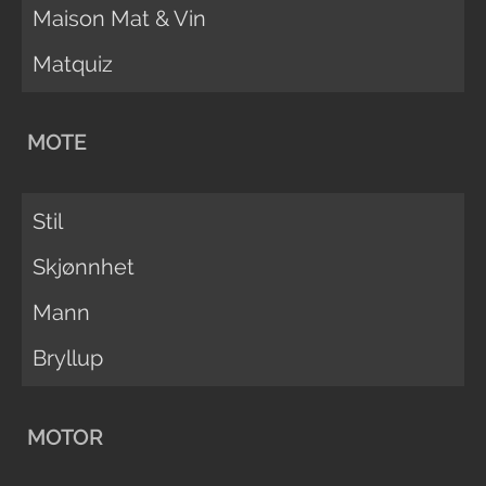
Maison Mat & Vin
Matquiz
MOTE
Stil
Skjønnhet
Mann
Bryllup
MOTOR