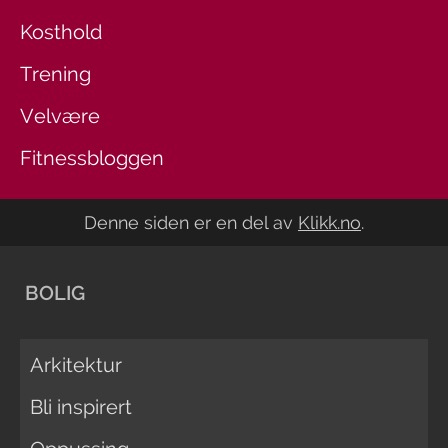
Kosthold
Trening
Velvære
Fitnessbloggen
Denne siden er en del av
Klikk.no
.
BOLIG
Arkitektur
Bli inspirert