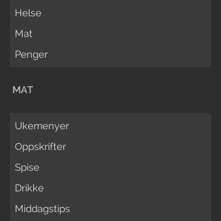
Helse
Mat
Penger
MAT
Ukemenyer
Oppskrifter
Spise
Drikke
Middagstips