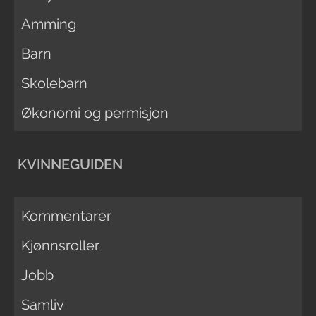
Amming
Barn
Skolebarn
Økonomi og permisjon
KVINNEGUIDEN
Kommentarer
Kjønnsroller
Jobb
Samliv