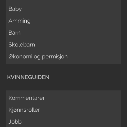
Baby
Amming
Barn
Skolebarn
Økonomi og permisjon
KVINNEGUIDEN
Kommentarer
Kjønnsroller
Jobb