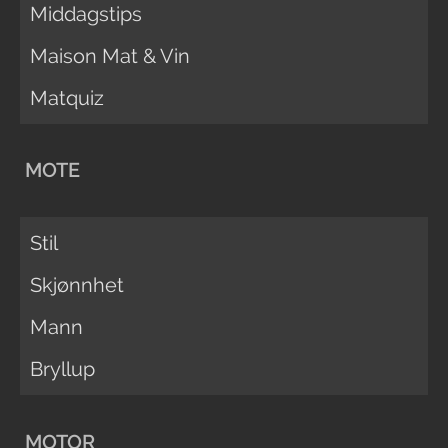
Middagstips
Maison Mat & Vin
Matquiz
MOTE
Stil
Skjønnhet
Mann
Bryllup
MOTOR