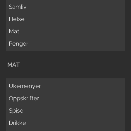
Samliv
Helse
Mat
Penger
MAT
Ukemenyer
Oppskrifter
Spise
Drikke