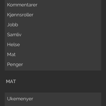
Kommentarer
Kjønnsroller
Jobb
Samliv
Helse
Mat
Penger
MAT
Ukemenyer