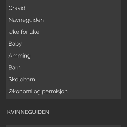
Gravid
Navneguiden
Uke for uke
Baby
Amming
Barn
Skolebarn
Økonomi og permisjon
KVINNEGUIDEN