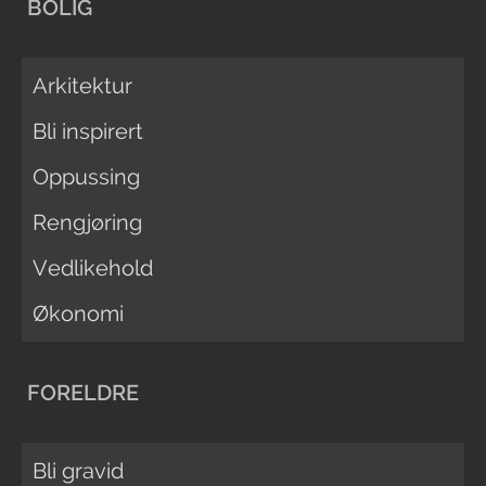
BOLIG
Arkitektur
Bli inspirert
Oppussing
Rengjøring
Vedlikehold
Økonomi
FORELDRE
Bli gravid