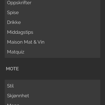
Oppskrifter
Spise
Drikke
Middagstips
Maison Mat & Vin
Matquiz
MOTE
Stil
Skjønnhet