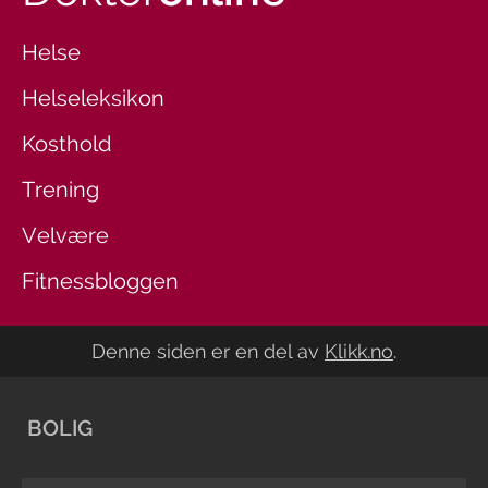
Helse
Helseleksikon
Kosthold
Trening
Velvære
Fitnessbloggen
Denne siden er en del av
Klikk.no
.
BOLIG