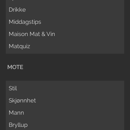
Drikke
Middagstips
Maison Mat & Vin
Matquiz
MOTE
Stil
Skjønnhet
Mann
Bryllup