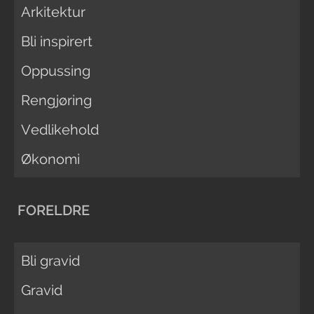
Arkitektur
Bli inspirert
Oppussing
Rengjøring
Vedlikehold
Økonomi
FORELDRE
Bli gravid
Gravid