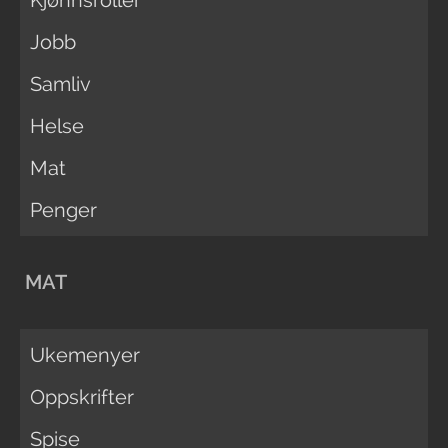
Jobb
Samliv
Helse
Mat
Penger
MAT
Ukemenyer
Oppskrifter
Spise