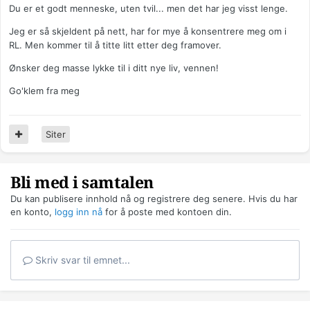
Du er et godt menneske, uten tvil... men det har jeg visst lenge.
Jeg er så skjeldent på nett, har for mye å konsentrere meg om i
RL. Men kommer til å titte litt etter deg framover.
Ønsker deg masse lykke til i ditt nye liv, vennen!
Go'klem fra meg
Siter
Bli med i samtalen
Du kan publisere innhold nå og registrere deg senere. Hvis du har
en konto,
logg inn nå
for å poste med kontoen din.
Skriv svar til emnet...