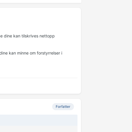
e dine kan tilskrives nettopp
dine kan minne om forstyrrelser i
Forfatter