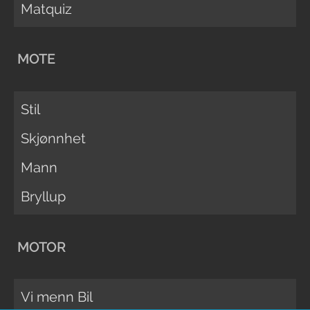
Matquiz
MOTE
Stil
Skjønnhet
Mann
Bryllup
MOTOR
Vi menn Bil