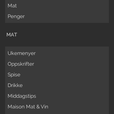
Mat
Penger
MAT
Ukemenyer
Oppskrifter
Spise
Drikke
Middagstips
Maison Mat & Vin