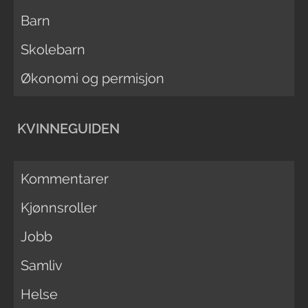
Barn
Skolebarn
Økonomi og permisjon
KVINNEGUIDEN
Kommentarer
Kjønnsroller
Jobb
Samliv
Helse