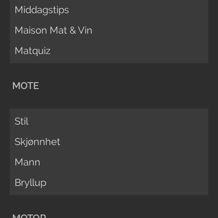
Middagstips
Maison Mat & Vin
Matquiz
MOTE
Stil
Skjønnhet
Mann
Bryllup
MOTOR