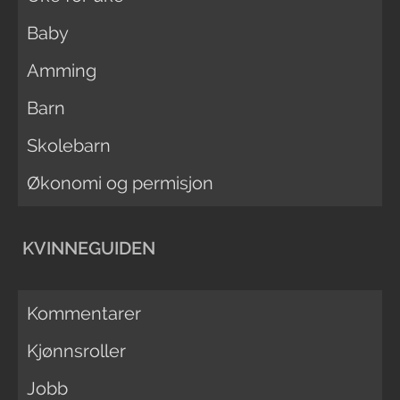
Baby
Amming
Barn
Skolebarn
Økonomi og permisjon
KVINNEGUIDEN
Kommentarer
Kjønnsroller
Jobb