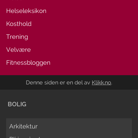
Helseleksikon
Kosthold
Trening
Velvære
Fitnessbloggen
Denne siden er en del av
Klikk.no
.
BOLIG
Arkitektur