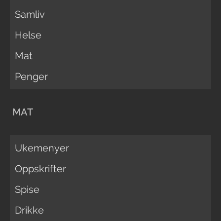
Samliv
Helse
Mat
Penger
MAT
Ukemenyer
Oppskrifter
Spise
Drikke