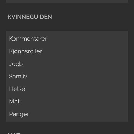
KVINNEGUIDEN
Kommentarer
Kjønnsroller
Jobb
Samliv
Helse
Mat
Penger