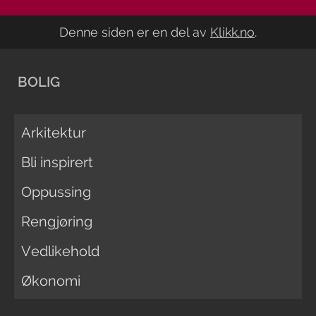
Denne siden er en del av
Klikk.no
.
BOLIG
Arkitektur
Bli inspirert
Oppussing
Rengjøring
Vedlikehold
Økonomi