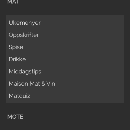
MAT
Ukemenyer
Oppskrifter
Spise
Drikke
Middagstips
Maison Mat & Vin
Matquiz
MOTE