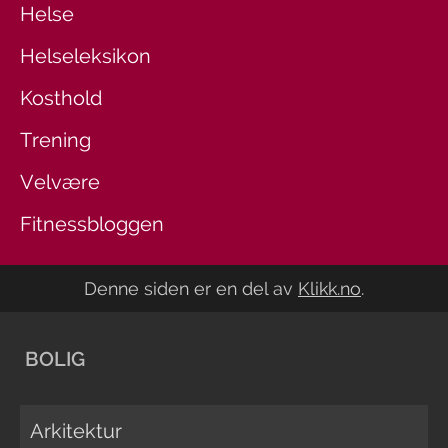
Helse
Helseleksikon
Kosthold
Trening
Velvære
Fitnessbloggen
Denne siden er en del av
Klikk.no
.
BOLIG
Arkitektur