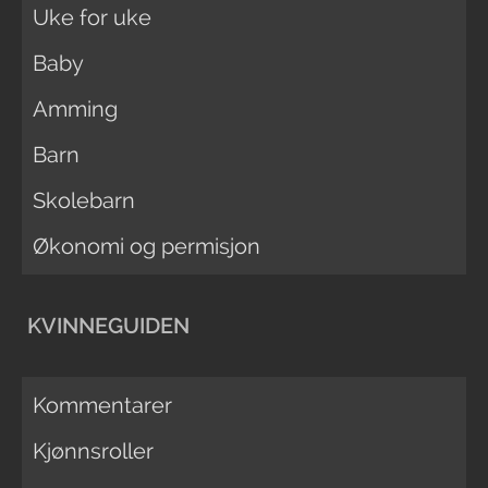
Uke for uke
Baby
Amming
Barn
Skolebarn
Økonomi og permisjon
KVINNEGUIDEN
Kommentarer
Kjønnsroller