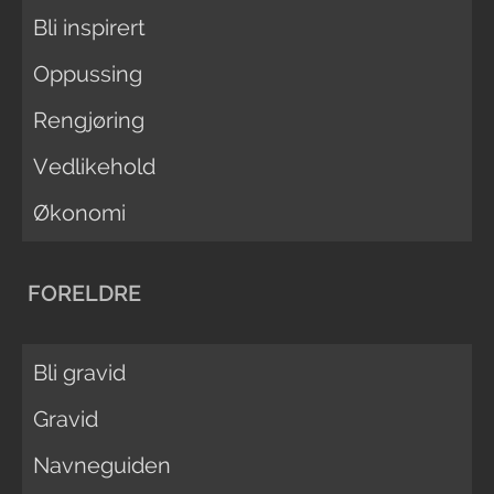
Bli inspirert
Oppussing
Rengjøring
Vedlikehold
Økonomi
FORELDRE
Bli gravid
Gravid
Navneguiden