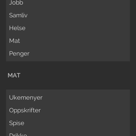
Jobb
Samliv
Helse
Mat
Penger
MAT
Ukemenyer
Oppskrifter
Spise
Drikke