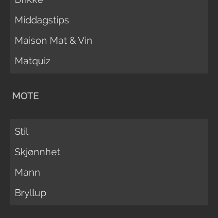
Middagstips
Maison Mat & Vin
Matquiz
MOTE
Stil
Skjønnhet
Mann
Bryllup