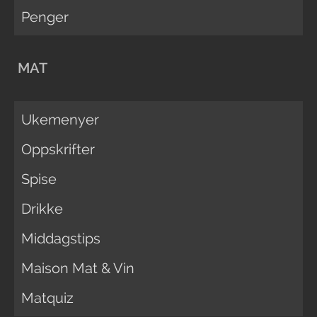
Penger
MAT
Ukemenyer
Oppskrifter
Spise
Drikke
Middagstips
Maison Mat & Vin
Matquiz