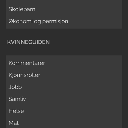
Skolebarn
Økonomi og permisjon
KVINNEGUIDEN
Kommentarer
Kjønnsroller
Jobb
Samliv
Helse
Mat