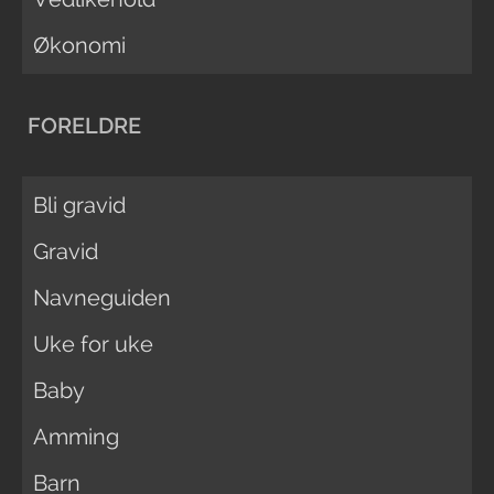
Økonomi
FORELDRE
Bli gravid
Gravid
Navneguiden
Uke for uke
Baby
Amming
Barn