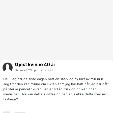
Gjest kvinne 40 år
Skrevet
29. januar 2008
Hei! Jeg har de siste dagen hatt en sterk og ny lukt av min urin.
Jeg tror den kan minne om lukten som jeg har hatt når jeg har gått
på sterke pencelinkurer. Jeg er 40 år, frisk og bruker ingen
medisiner. Hva kan dette skyldes og bør jeg sjekke dette med min
fastlege?