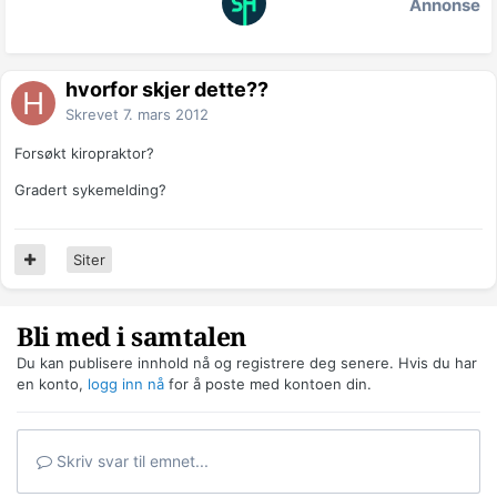
Annonse
hvorfor skjer dette??
Skrevet
7. mars 2012
Forsøkt kiropraktor?
Gradert sykemelding?
Siter
Bli med i samtalen
Du kan publisere innhold nå og registrere deg senere. Hvis du har
en konto,
logg inn nå
for å poste med kontoen din.
Skriv svar til emnet...