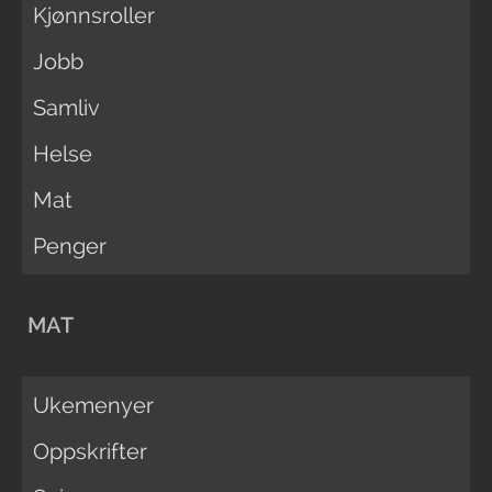
Kjønnsroller
Jobb
Samliv
Helse
Mat
Penger
MAT
Ukemenyer
Oppskrifter