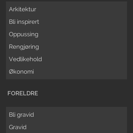
Arkitektur
Bli inspirert
Oppussing
Rengjøring
Vedlikehold
Økonomi
FORELDRE
Bli gravid
Gravid