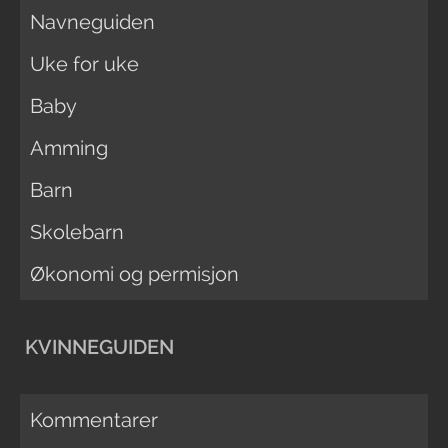
Navneguiden
Uke for uke
Baby
Amming
Barn
Skolebarn
Økonomi og permisjon
KVINNEGUIDEN
Kommentarer