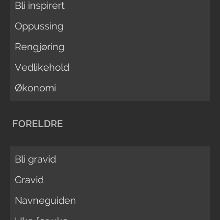
Bli inspirert
Oppussing
Rengjøring
Vedlikehold
Økonomi
FORELDRE
Bli gravid
Gravid
Navneguiden