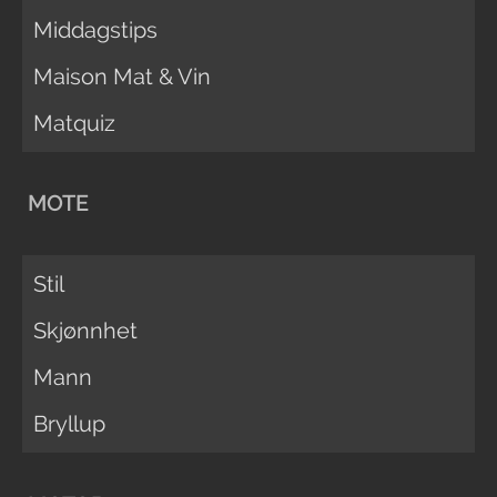
Middagstips
Maison Mat & Vin
Matquiz
MOTE
Stil
Skjønnhet
Mann
Bryllup