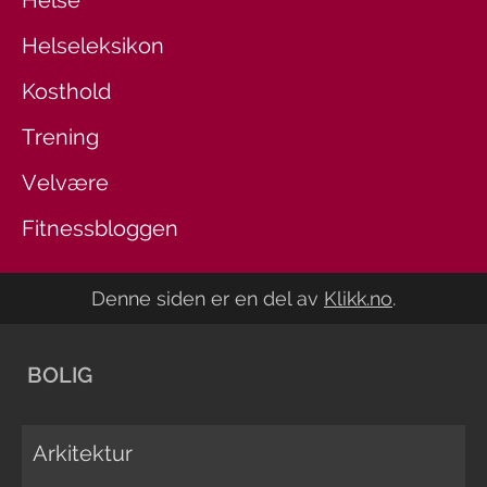
Helseleksikon
Kosthold
Trening
Velvære
Fitnessbloggen
Denne siden er en del av
Klikk.no
.
BOLIG
Arkitektur