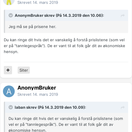
Skrevet
14. mars 2019
AnonymBruker skrev (På 14.3.2019 den 10.06):
Jeg må se på prisene her.
Du kan ringe dit hvis det er vanskelig å forstå prislistene (som vel
er på "tannlegespråk"). De er vant til at folk går dit av økonomiske
hensyn.
Siter
AnonymBruker
Skrevet
14. mars 2019
laban skrev (På 14.3.2019 den 10.09):
Du kan ringe dit hvis det er vanskelig å forstå prislistene (som
vel er på "tannlegespråk"). De er vant til at folk går dit av
økonomiske hensyn.