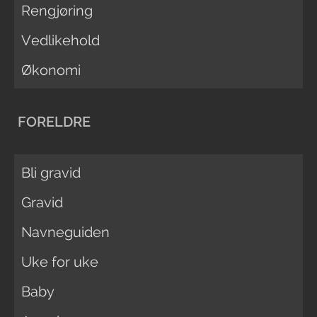
Rengjøring
Vedlikehold
Økonomi
FORELDRE
Bli gravid
Gravid
Navneguiden
Uke for uke
Baby