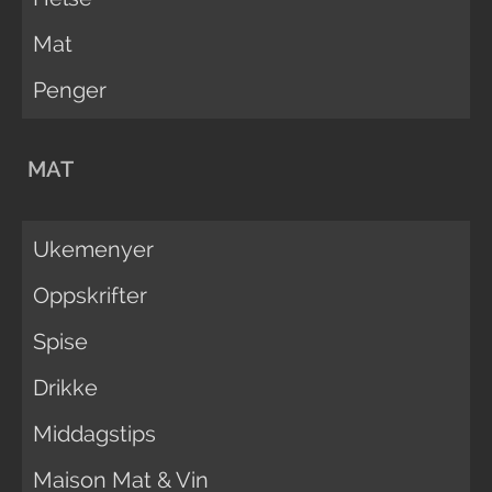
Mat
Penger
MAT
Ukemenyer
Oppskrifter
Spise
Drikke
Middagstips
Maison Mat & Vin