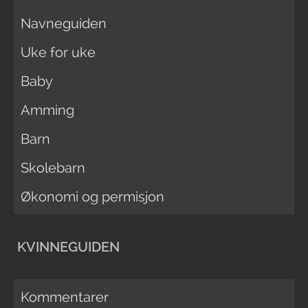
Navneguiden
Uke for uke
Baby
Amming
Barn
Skolebarn
Økonomi og permisjon
KVINNEGUIDEN
Kommentarer