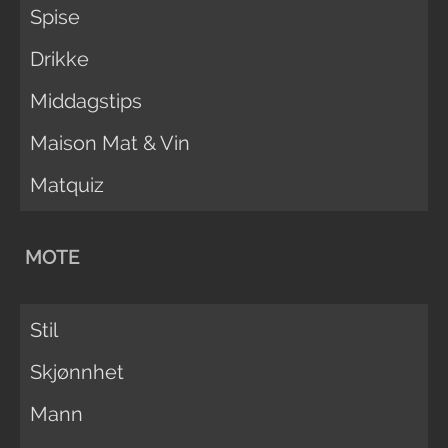
Spise
Drikke
Middagstips
Maison Mat & Vin
Matquiz
MOTE
Stil
Skjønnhet
Mann