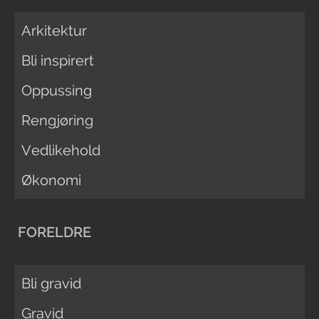
Arkitektur
Bli inspirert
Oppussing
Rengjøring
Vedlikehold
Økonomi
FORELDRE
Bli gravid
Gravid