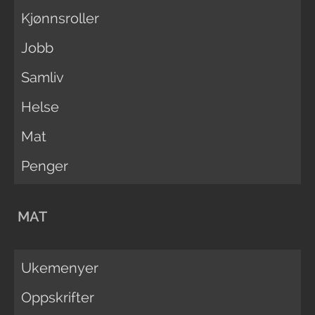
Kjønnsroller
Jobb
Samliv
Helse
Mat
Penger
MAT
Ukemenyer
Oppskrifter