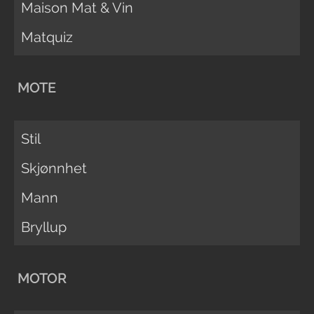
Maison Mat & Vin
Matquiz
MOTE
Stil
Skjønnhet
Mann
Bryllup
MOTOR