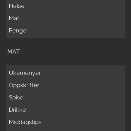
Helse
Mat
Penger
MAT
Ukemenyer
Oppskrifter
Spise
Drikke
Middagstips