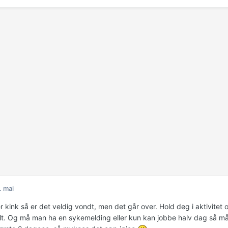
. mai
r kink så er det veldig vondt, men det går over. Hold deg i aktivitet 
elt. Og må man ha en sykemelding eller kun kan jobbe halv dag så må 