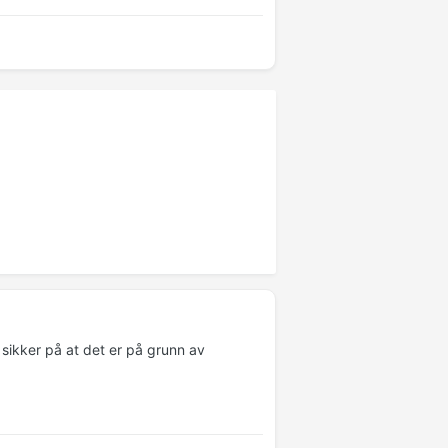
 sikker på at det er på grunn av