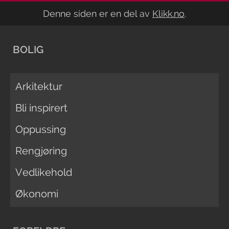
Denne siden er en del av
Klikk.no
.
BOLIG
Arkitektur
Bli inspirert
Oppussing
Rengjøring
Vedlikehold
Økonomi