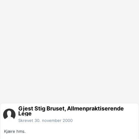
Gjest Stig Bruset, Allmenpraktiserende
Lege
Skrevet
30. november 2000
Kjære hms.