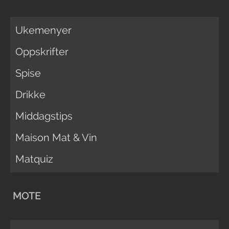
Ukemenyer
Oppskrifter
Spise
Drikke
Middagstips
Maison Mat & Vin
Matquiz
MOTE