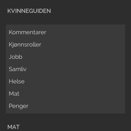
KVINNEGUIDEN
Kommentarer
Kjønnsroller
Jobb
Samliv
Helse
Mat
Penger
MAT