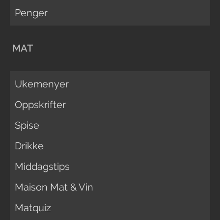
Penger
MAT
Ukemenyer
Oppskrifter
Spise
Drikke
Middagstips
Maison Mat & Vin
Matquiz