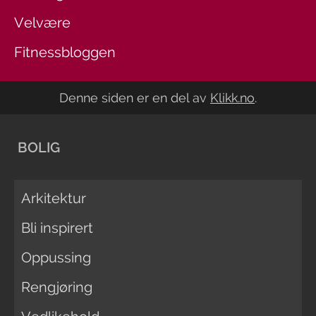
Velvære
Fitnessbloggen
Denne siden er en del av
Klikk.no
.
BOLIG
Arkitektur
Bli inspirert
Oppussing
Rengjøring