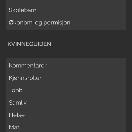
Skolebarn
Økonomi og permisjon
KVINNEGUIDEN
Kommentarer
Kjønnsroller
Jobb
Samliv
Helse
Mat