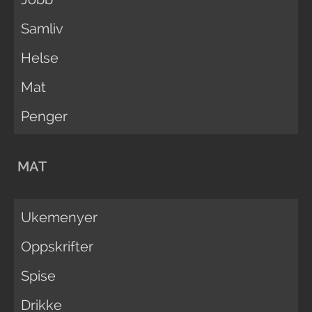
Samliv
Helse
Mat
Penger
MAT
Ukemenyer
Oppskrifter
Spise
Drikke