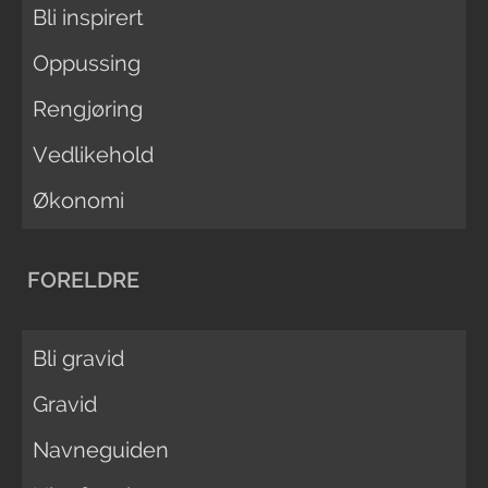
Bli inspirert
Oppussing
Rengjøring
Vedlikehold
Økonomi
FORELDRE
Bli gravid
Gravid
Navneguiden