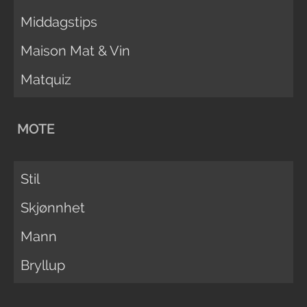
Middagstips
Maison Mat & Vin
Matquiz
MOTE
Stil
Skjønnhet
Mann
Bryllup