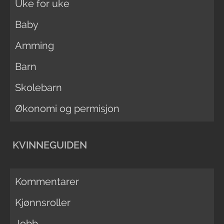
Uke for uke
Baby
Amming
Barn
Skolebarn
Økonomi og permisjon
KVINNEGUIDEN
Kommentarer
Kjønnsroller
Jobb