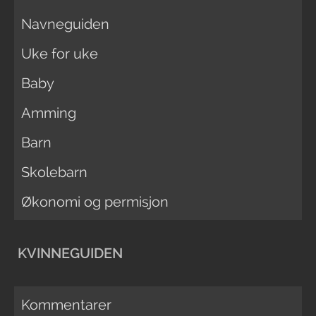
Navneguiden
Uke for uke
Baby
Amming
Barn
Skolebarn
Økonomi og permisjon
KVINNEGUIDEN
Kommentarer