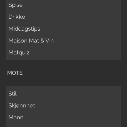
Spise
Drikke
Middagstips
Maison Mat & Vin
Matquiz
MOTE
Stil
Skjønnhet
Mann