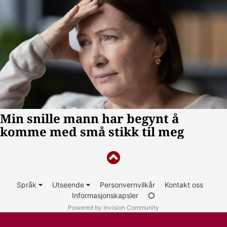
Språk
Utseende
Personvernvilkår
Kontakt oss
Informasjonskapsler
Powered by Invision Community