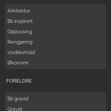
Arkitektur
Bli inspirert
Oppussing
Rengjøring
Vedlikehold
Økonomi
FORELDRE
Bli gravid
Gravid