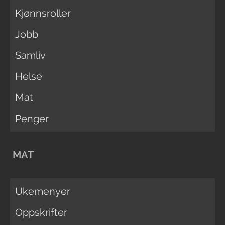
Kjønnsroller
Jobb
Samliv
Helse
Mat
Penger
MAT
Ukemenyer
Oppskrifter