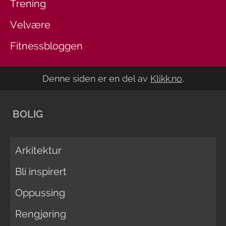
Trening
Velvære
Fitnessbloggen
Denne siden er en del av
Klikk.no
.
BOLIG
Arkitektur
Bli inspirert
Oppussing
Rengjøring