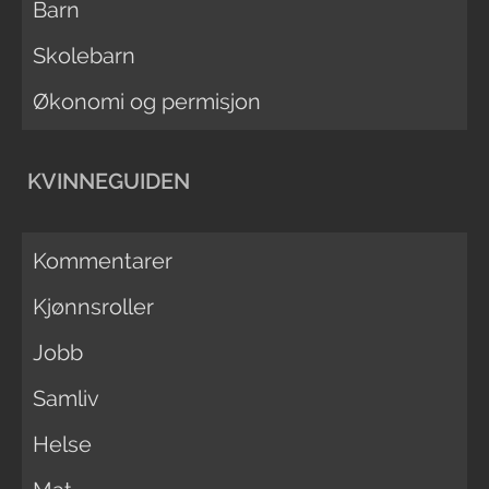
Barn
Skolebarn
Økonomi og permisjon
KVINNEGUIDEN
Kommentarer
Kjønnsroller
Jobb
Samliv
Helse