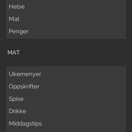
Helse
Mat
Penger
MAT
Ukemenyer
Oppskrifter
Spise
Drikke
Middagstips