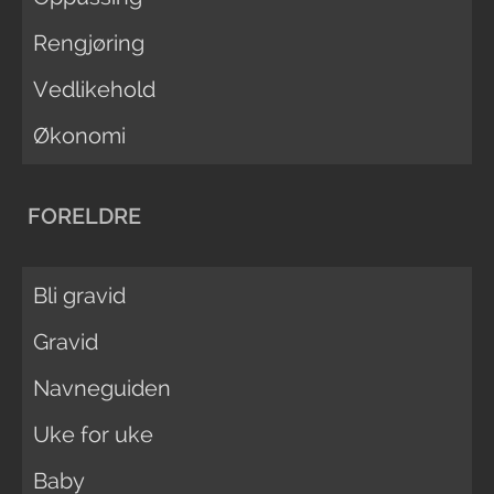
Rengjøring
Vedlikehold
Økonomi
FORELDRE
Bli gravid
Gravid
Navneguiden
Uke for uke
Baby