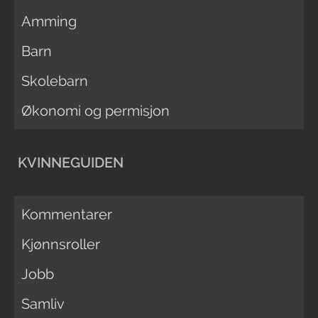
Amming
Barn
Skolebarn
Økonomi og permisjon
KVINNEGUIDEN
Kommentarer
Kjønnsroller
Jobb
Samliv