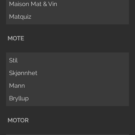
Maison Mat & Vin
Matquiz
MOTE
Stil
Skjønnhet
Mann
Bryllup
MOTOR