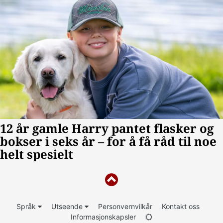
Språk
Utseende
Personvernvilkår
Kontakt oss
Informasjonskapsler