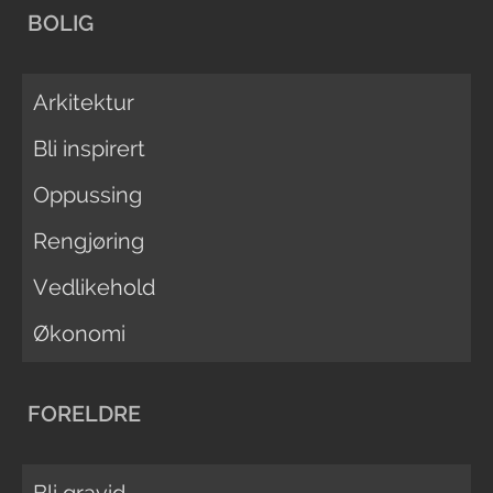
BOLIG
Arkitektur
Bli inspirert
Oppussing
Rengjøring
Vedlikehold
Økonomi
FORELDRE