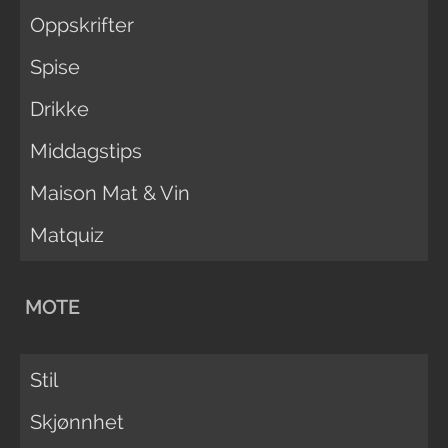
Oppskrifter
Spise
Drikke
Middagstips
Maison Mat & Vin
Matquiz
MOTE
Stil
Skjønnhet