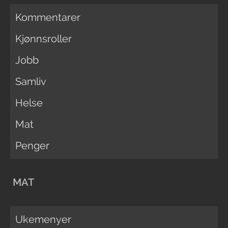
Kommentarer
Kjønnsroller
Jobb
Samliv
Helse
Mat
Penger
MAT
Ukemenyer