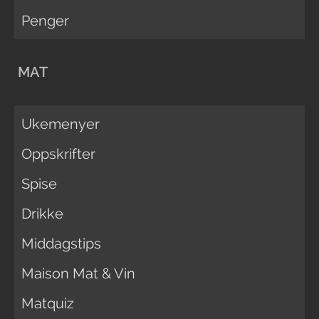
Penger
MAT
Ukemenyer
Oppskrifter
Spise
Drikke
Middagstips
Maison Mat & Vin
Matquiz