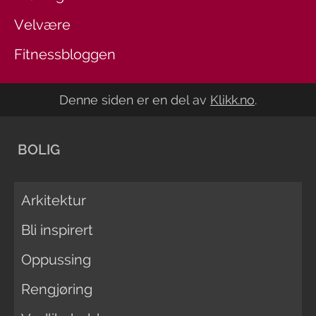
Velvære
Fitnessbloggen
Denne siden er en del av
Klikk.no
.
BOLIG
Arkitektur
Bli inspirert
Oppussing
Rengjøring