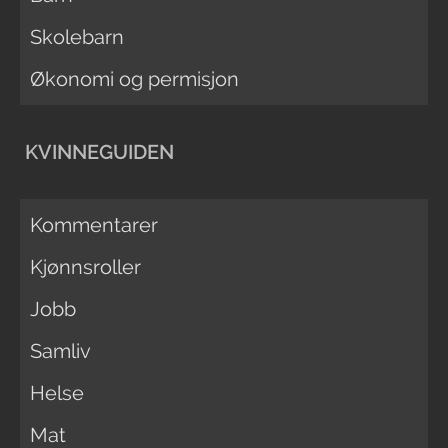
Skolebarn
Økonomi og permisjon
KVINNEGUIDEN
Kommentarer
Kjønnsroller
Jobb
Samliv
Helse
Mat