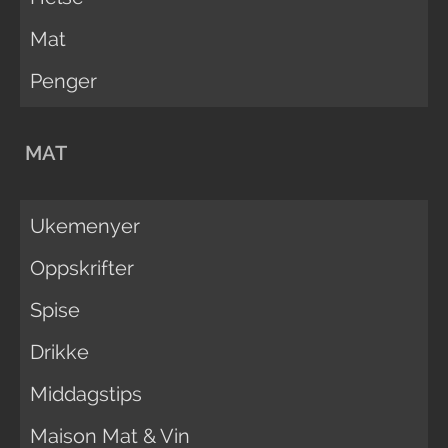
Mat
Penger
MAT
Ukemenyer
Oppskrifter
Spise
Drikke
Middagstips
Maison Mat & Vin