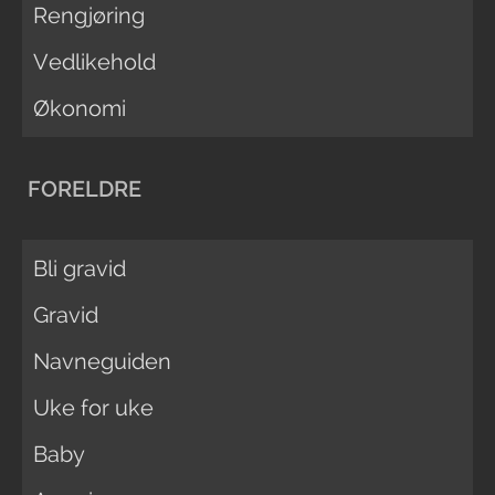
Rengjøring
Vedlikehold
Økonomi
FORELDRE
Bli gravid
Gravid
Navneguiden
Uke for uke
Baby