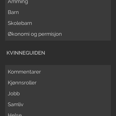
Amming
Barn
Skolebarn
Økonomi og permisjon
KVINNEGUIDEN
Kommentarer
Kjønnsroller
Jobb
Samliv
Helse