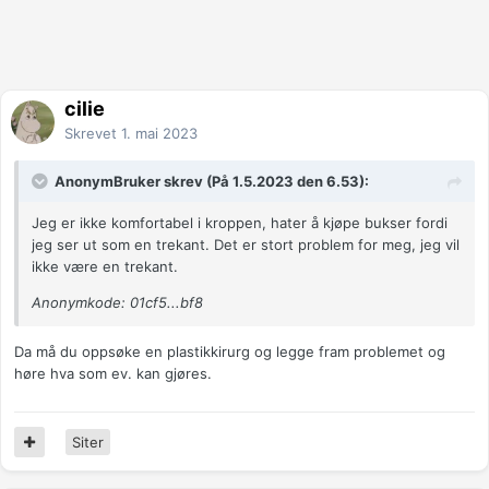
cilie
Skrevet
1. mai 2023
AnonymBruker skrev (På 1.5.2023 den 6.53):
Jeg er ikke komfortabel i kroppen, hater å kjøpe bukser fordi
jeg ser ut som en trekant. Det er stort problem for meg, jeg vil
ikke være en trekant.
Anonymkode: 01cf5...bf8
Da må du oppsøke en plastikkirurg og legge fram problemet og
høre hva som ev. kan gjøres.
Siter