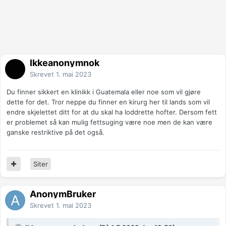
Ikkeanonymnok
Skrevet
1. mai 2023
Du finner sikkert en klinikk i Guatemala eller noe som vil gjøre
dette for det. Tror neppe du finner en kirurg her til lands som vil
endre skjelettet ditt for at du skal ha loddrette hofter. Dersom fett
er problemet så kan mulig fettsuging være noe men de kan være
ganske restriktive på det også.
Siter
AnonymBruker
Skrevet
1. mai 2023