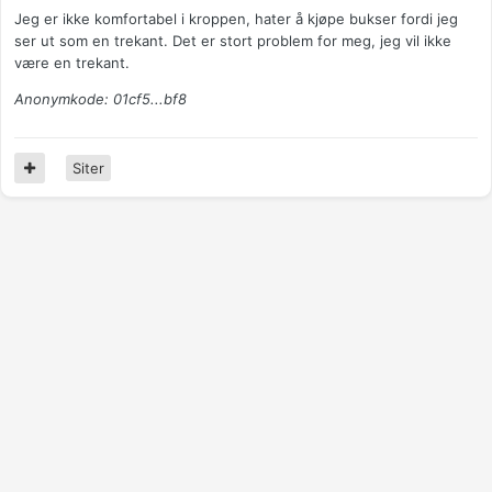
Jeg er ikke komfortabel i kroppen, hater å kjøpe bukser fordi jeg
ser ut som en trekant. Det er stort problem for meg, jeg vil ikke
være en trekant.
Anonymkode: 01cf5...bf8
Siter