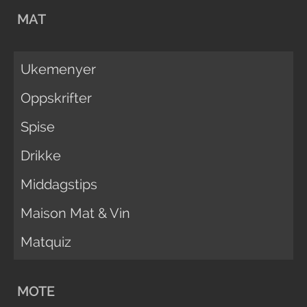
MAT
Ukemenyer
Oppskrifter
Spise
Drikke
Middagstips
Maison Mat & Vin
Matquiz
MOTE