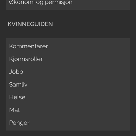
Økonomi og permisjon
KVINNEGUIDEN
Kommentarer
Kjønnsroller
Jobb
Samliv
Helse
Mat
Penger