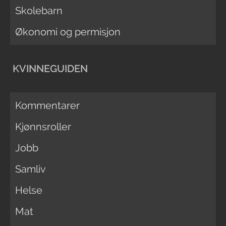
Skolebarn
Økonomi og permisjon
KVINNEGUIDEN
Kommentarer
Kjønnsroller
Jobb
Samliv
Helse
Mat