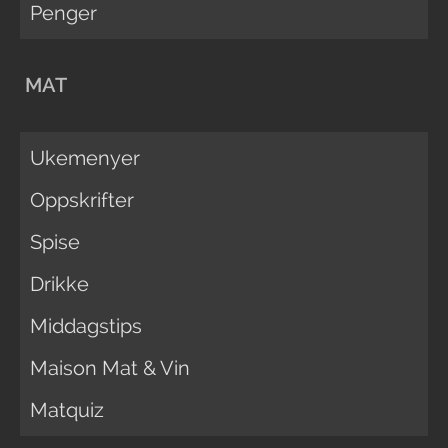
Penger
MAT
Ukemenyer
Oppskrifter
Spise
Drikke
Middagstips
Maison Mat & Vin
Matquiz