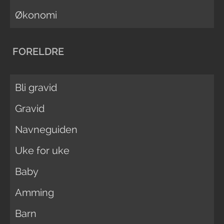
Økonomi
FORELDRE
Bli gravid
Gravid
Navneguiden
Uke for uke
Baby
Amming
Barn