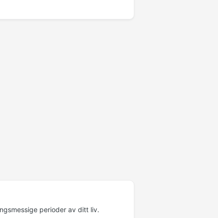
ngsmessige perioder av ditt liv.