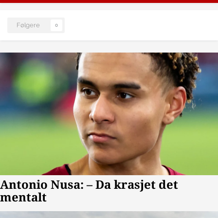
Følgere
0