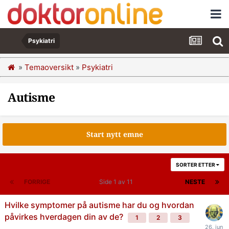
Psykiatri
»
Temaoversikt
»
Psykiatri
Autisme
Start nytt emne
SORTER ETTER
FORRIGE
Side 1 av 11
NESTE
Hvilke symptomer på autisme har du og hvordan
påvirkes hverdagen din av de?
1
2
3