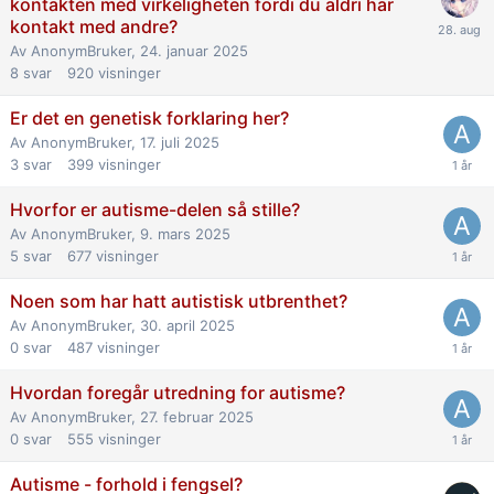
kontakten med virkeligheten fordi du aldri har
kontakt med andre?
Av
AnonymBruker
,
24. januar 2025
8
svar
920
visninger
Er det en genetisk forklaring her?
Av
AnonymBruker
,
17. juli 2025
3
svar
399
visninger
Hvorfor er autisme-delen så stille?
Av
AnonymBruker
,
9. mars 2025
5
svar
677
visninger
Noen som har hatt autistisk utbrenthet?
Av
AnonymBruker
,
30. april 2025
0
svar
487
visninger
Hvordan foregår utredning for autisme?
Av
AnonymBruker
,
27. februar 2025
0
svar
555
visninger
Autisme - forhold i fengsel?