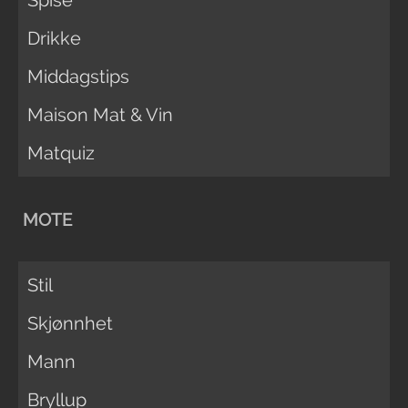
Spise
Drikke
Middagstips
Maison Mat & Vin
Matquiz
MOTE
Stil
Skjønnhet
Mann
Bryllup