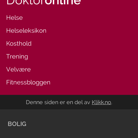
Helse
Helseleksikon
Kosthold
Trening
Velvære
Fitnessbloggen
Denne siden er en del av
Klikk.no
.
BOLIG