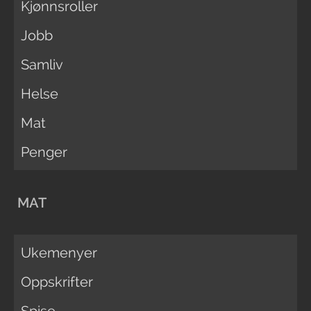
Kjønnsroller
Jobb
Samliv
Helse
Mat
Penger
MAT
Ukemenyer
Oppskrifter