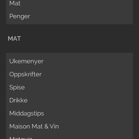
Mat
Penger
MAT
Ukemenyer
Oppskrifter
Spise
Drikke
Middagstips
Maison Mat & Vin