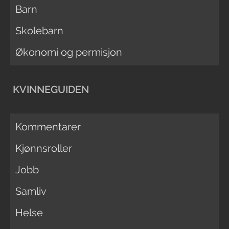
Barn
Skolebarn
Økonomi og permisjon
KVINNEGUIDEN
Kommentarer
Kjønnsroller
Jobb
Samliv
Helse