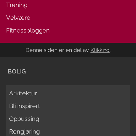
Trening
Velvære
Fitnessbloggen
Denne siden er en del av
Klikk.no
.
BOLIG
Arkitektur
Bli inspirert
Oppussing
Rengjøring