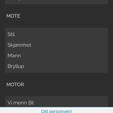
MOTE
Stil
Skjønnhet
Mann
Bryllup
MOTOR
Vi menn Bil
Ditt personvern