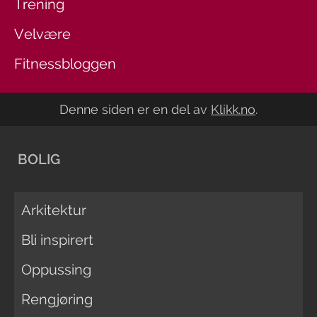
Trening
Velvære
Fitnessbloggen
Denne siden er en del av
Klikk.no
.
BOLIG
Arkitektur
Bli inspirert
Oppussing
Rengjøring