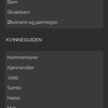
Barn
Skolebarn
Økonomi og permisjon
KVINNEGUIDEN
Kommentarer
Kjønnsroller
Jobb
Samliv
Helse
Mat