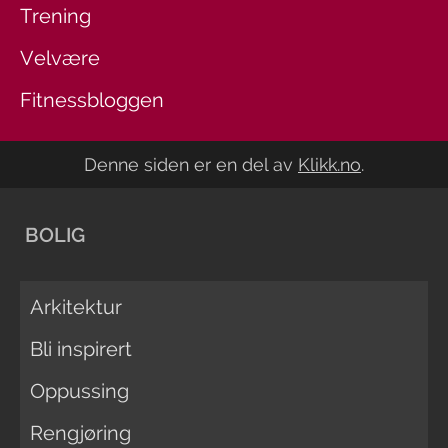
Trening
Velvære
Fitnessbloggen
Denne siden er en del av
Klikk.no
.
BOLIG
Arkitektur
Bli inspirert
Oppussing
Rengjøring