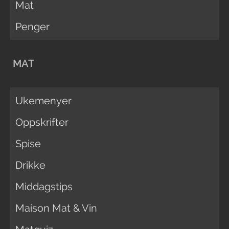
Mat
Penger
MAT
Ukemenyer
Oppskrifter
Spise
Drikke
Middagstips
Maison Mat & Vin