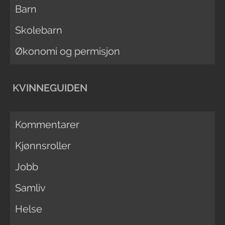
Barn
Skolebarn
Økonomi og permisjon
KVINNEGUIDEN
Kommentarer
Kjønnsroller
Jobb
Samliv
Helse