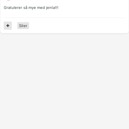
Gratulerer så mye med jenta!!!
Siter