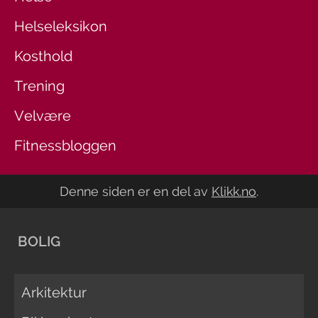
Helseleksikon
Kosthold
Trening
Velvære
Fitnessbloggen
Denne siden er en del av
Klikk.no
.
BOLIG
Arkitektur