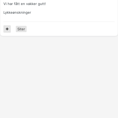
Vi har fått en vakker gutt!
Lykkeønskninger
Siter