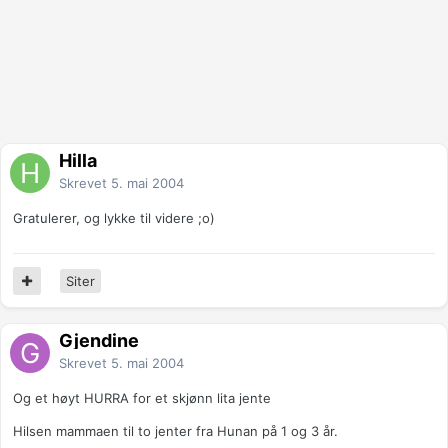
Hilla
Skrevet
5. mai 2004
Gratulerer, og lykke til videre ;o)
Siter
Gjendine
Skrevet
5. mai 2004
Og et høyt HURRA for et skjønn lita jente
Hilsen mammaen til to jenter fra Hunan på 1 og 3 år.