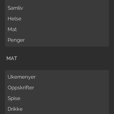
Samliv
Helse
Mat
Penger
MAT
Ukemenyer
Oppskrifter
Spise
Drikke