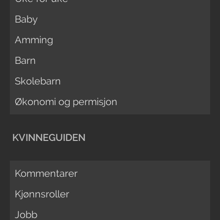
Baby
Amming
Barn
Skolebarn
Økonomi og permisjon
KVINNEGUIDEN
Kommentarer
Kjønnsroller
Jobb