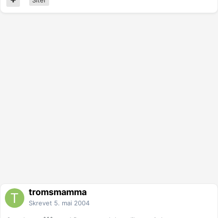
tromsmamma
Skrevet
5. mai 2004