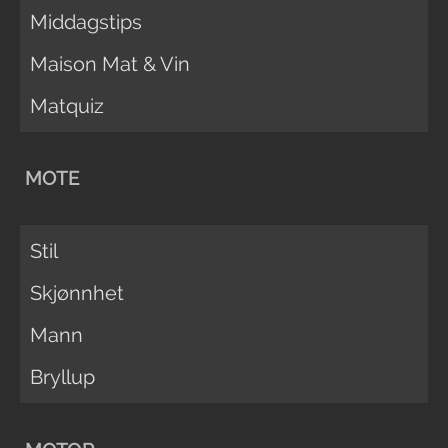
Middagstips
Maison Mat & Vin
Matquiz
MOTE
Stil
Skjønnhet
Mann
Bryllup