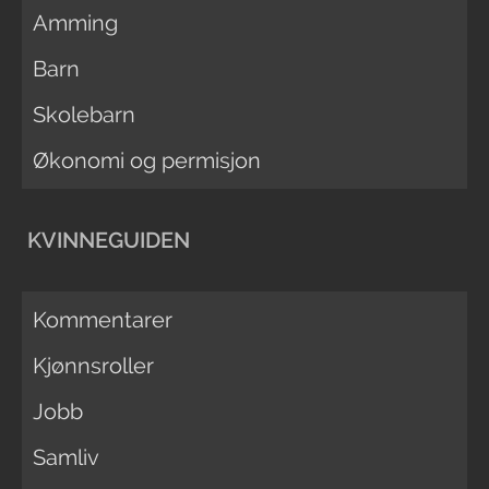
Amming
Barn
Skolebarn
Økonomi og permisjon
KVINNEGUIDEN
Kommentarer
Kjønnsroller
Jobb
Samliv