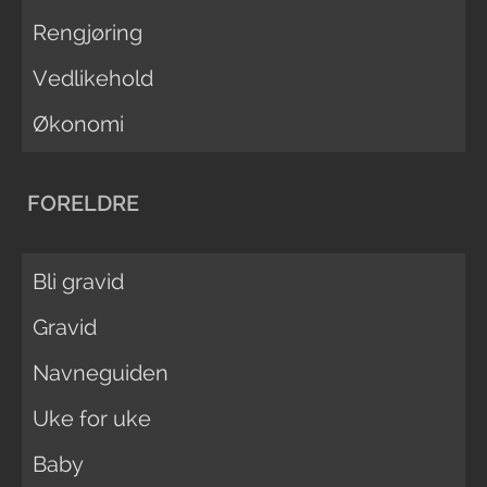
Rengjøring
Vedlikehold
Økonomi
FORELDRE
Bli gravid
Gravid
Navneguiden
Uke for uke
Baby