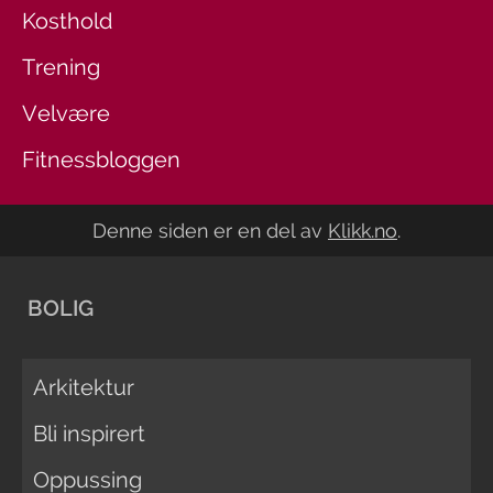
Kosthold
Trening
Velvære
Fitnessbloggen
Denne siden er en del av
Klikk.no
.
BOLIG
Arkitektur
Bli inspirert
Oppussing