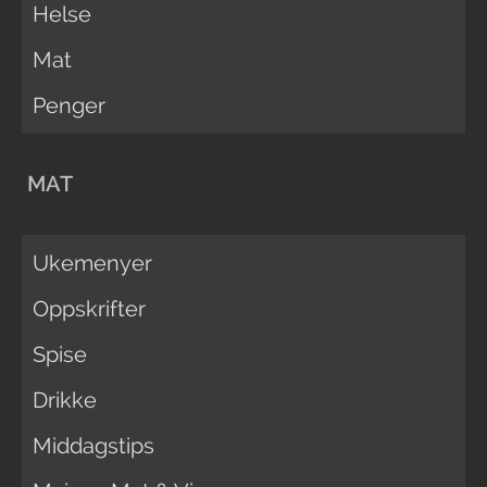
Helse
Mat
Penger
MAT
Ukemenyer
Oppskrifter
Spise
Drikke
Middagstips