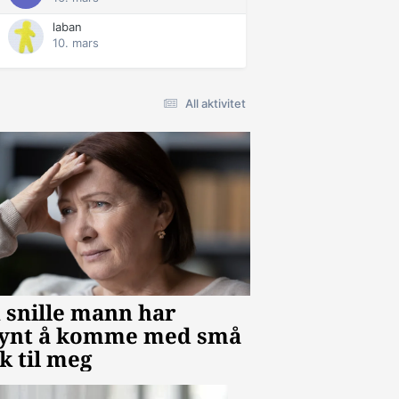
laban
10. mars
All aktivitet