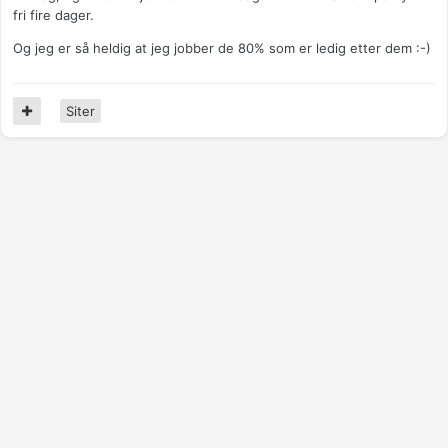
fri fire dager.
Og jeg er så heldig at jeg jobber de 80% som er ledig etter dem :-)
Siter