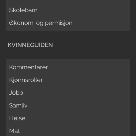
Skolebarn
Økonomi og permisjon
KVINNEGUIDEN
Kommentarer
Kjønnsroller
Jobb
Samliv
Helse
Mat