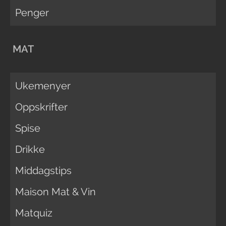
Penger
MAT
Ukemenyer
Oppskrifter
Spise
Drikke
Middagstips
Maison Mat & Vin
Matquiz