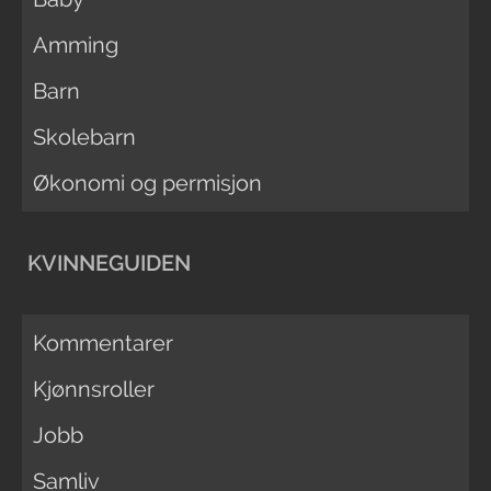
Amming
Barn
Skolebarn
Økonomi og permisjon
KVINNEGUIDEN
Kommentarer
Kjønnsroller
Jobb
Samliv