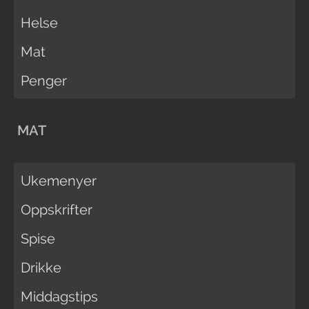
Helse
Mat
Penger
MAT
Ukemenyer
Oppskrifter
Spise
Drikke
Middagstips