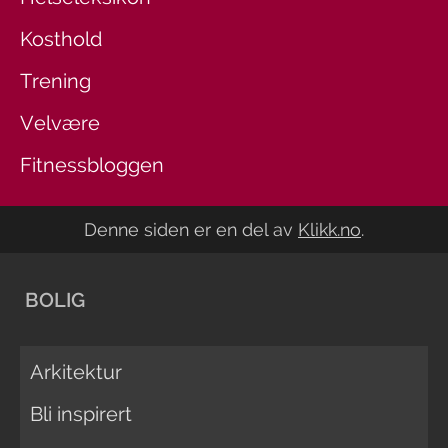
Kosthold
Trening
Velvære
Fitnessbloggen
Denne siden er en del av
Klikk.no
.
BOLIG
Arkitektur
Bli inspirert