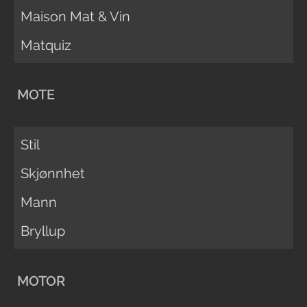
Maison Mat & Vin
Matquiz
MOTE
Stil
Skjønnhet
Mann
Bryllup
MOTOR