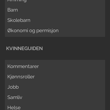
Barn
Skolebarn
Økonomi og permisjon
KVINNEGUIDEN
Kommentarer
Kjønnsroller
Jobb
Samliv
Helse