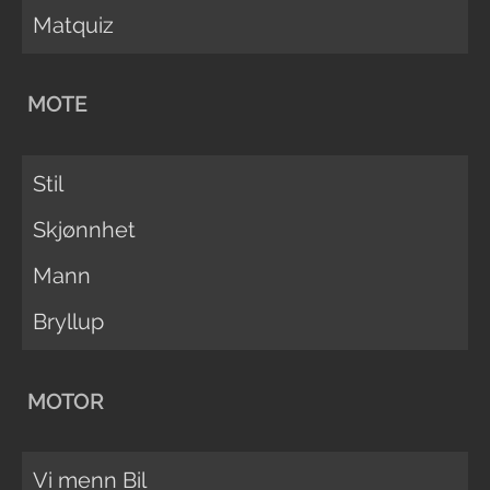
Matquiz
MOTE
Stil
Skjønnhet
Mann
Bryllup
MOTOR
Vi menn Bil