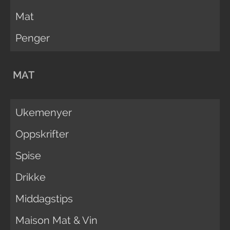
Mat
Penger
MAT
Ukemenyer
Oppskrifter
Spise
Drikke
Middagstips
Maison Mat & Vin