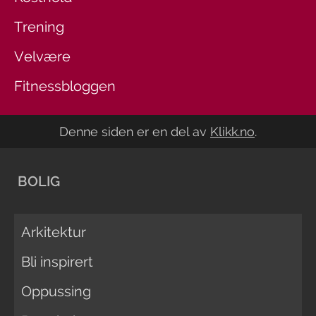
Trening
Velvære
Fitnessbloggen
Denne siden er en del av
Klikk.no
.
BOLIG
Arkitektur
Bli inspirert
Oppussing