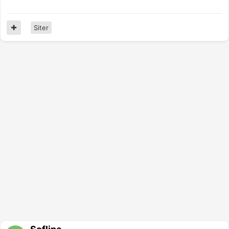
Siter