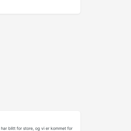
ar blitt for store, og vi er kommet for