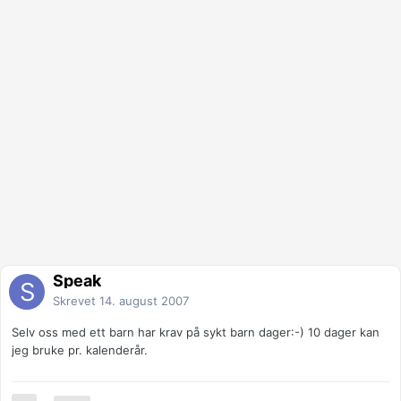
Speak
Skrevet
14. august 2007
Selv oss med ett barn har krav på sykt barn dager:-) 10 dager kan
jeg bruke pr. kalenderår.