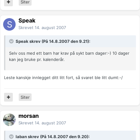
Siter
Speak
Skrevet
14. august 2007
Speak skrev (På 14.8.2007 den 9.21):
Selv oss med ett barn har krav på sykt barn dager:-) 10 dager
kan jeg bruke pr. kalenderår.
Leste kanskje innlegget ditt litt fort, så svaret ble litt dumt:-/
Siter
morsan
Skrevet
14. august 2007
laban skrev (På 14.8.2007 den 9.20):