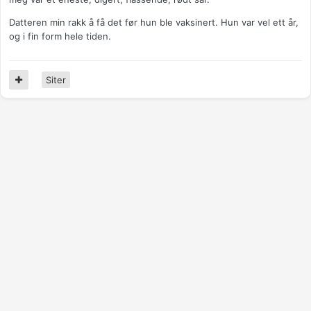
Datteren min rakk å få det før hun ble vaksinert. Hun var vel ett år,
og i fin form hele tiden.
Siter