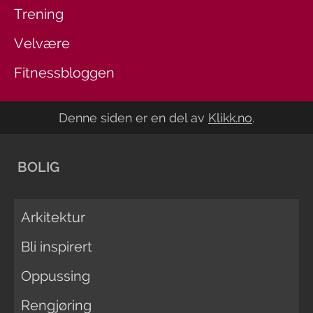
Trening
Velvære
Fitnessbloggen
Denne siden er en del av
Klikk.no
.
BOLIG
Arkitektur
Bli inspirert
Oppussing
Rengjøring