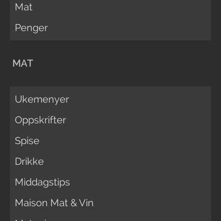
Mat
Penger
MAT
Ukemenyer
Oppskrifter
Spise
Drikke
Middagstips
Maison Mat & Vin