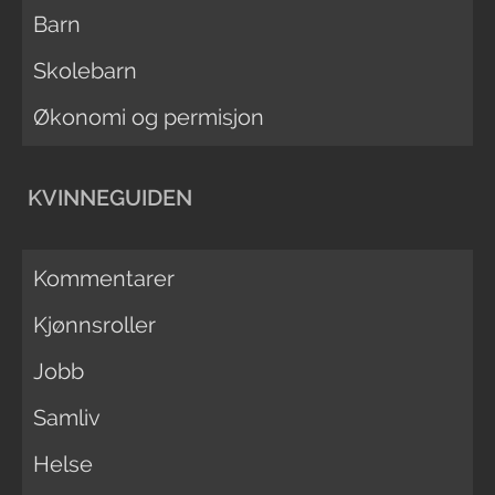
Barn
Skolebarn
Økonomi og permisjon
KVINNEGUIDEN
Kommentarer
Kjønnsroller
Jobb
Samliv
Helse