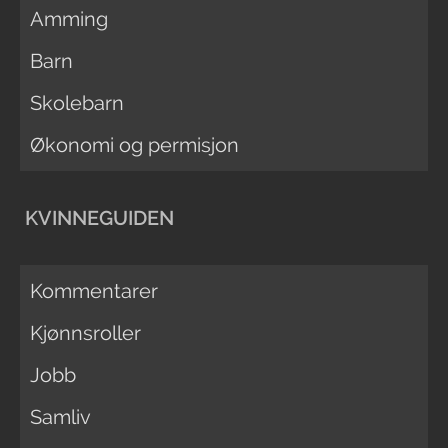
Amming
Barn
Skolebarn
Økonomi og permisjon
KVINNEGUIDEN
Kommentarer
Kjønnsroller
Jobb
Samliv