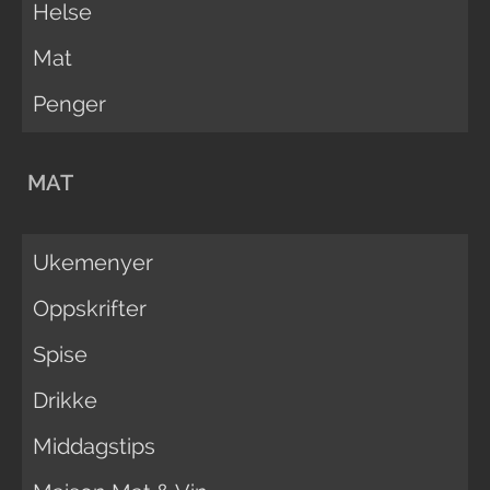
Helse
Mat
Penger
MAT
Ukemenyer
Oppskrifter
Spise
Drikke
Middagstips