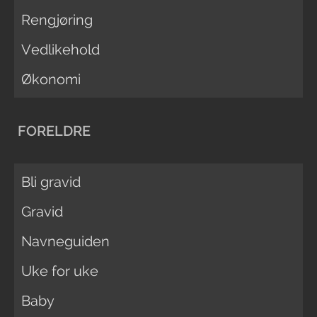
Rengjøring
Vedlikehold
Økonomi
FORELDRE
Bli gravid
Gravid
Navneguiden
Uke for uke
Baby