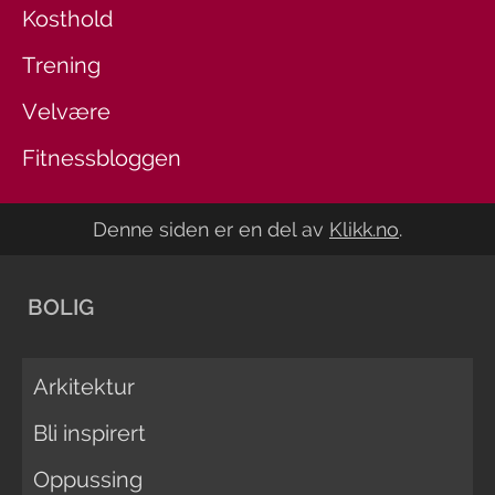
Kosthold
Trening
Velvære
Fitnessbloggen
Denne siden er en del av
Klikk.no
.
BOLIG
Arkitektur
Bli inspirert
Oppussing