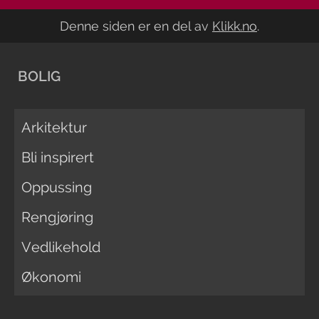
Denne siden er en del av
Klikk.no
.
BOLIG
Arkitektur
Bli inspirert
Oppussing
Rengjøring
Vedlikehold
Økonomi