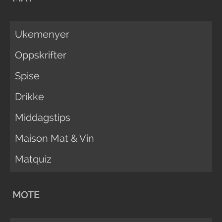
Ukemenyer
Oppskrifter
Spise
Drikke
Middagstips
Maison Mat & Vin
Matquiz
MOTE