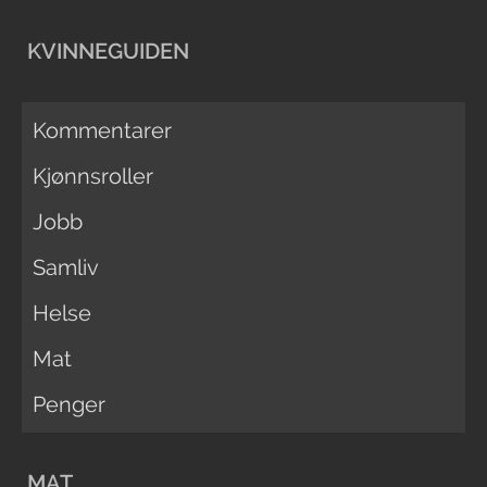
KVINNEGUIDEN
Kommentarer
Kjønnsroller
Jobb
Samliv
Helse
Mat
Penger
MAT