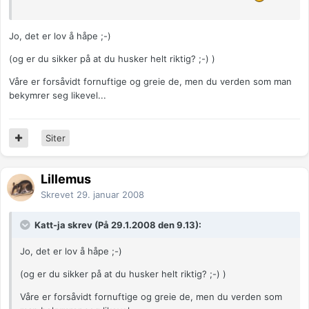
Jo, det er lov å håpe ;-)
(og er du sikker på at du husker helt riktig? ;-) )
Våre er forsåvidt fornuftige og greie de, men du verden som man
bekymrer seg likevel...
Siter
Lillemus
Skrevet
29. januar 2008
Katt-ja skrev (På 29.1.2008 den 9.13):
Jo, det er lov å håpe ;-)
(og er du sikker på at du husker helt riktig? ;-) )
Våre er forsåvidt fornuftige og greie de, men du verden som