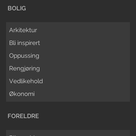
BOLIG
Arkitektur
Bli inspirert
Oppussing
Rengjøring
Vedlikehold
Økonomi
FORELDRE