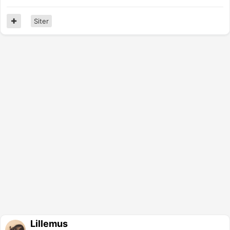
Siter
Lillemus