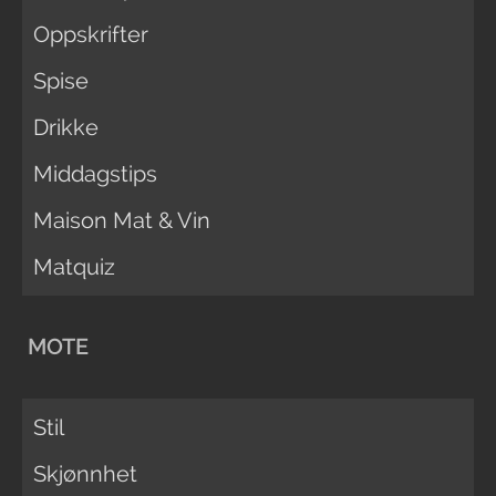
Oppskrifter
Spise
Drikke
Middagstips
Maison Mat & Vin
Matquiz
MOTE
Stil
Skjønnhet