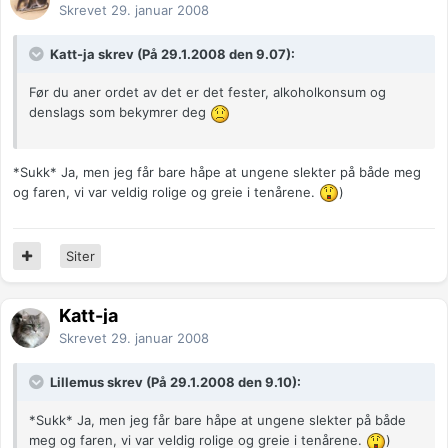
Skrevet
29. januar 2008
Katt-ja skrev (På 29.1.2008 den 9.07):
Før du aner ordet av det er det fester, alkoholkonsum og
denslags som bekymrer deg
*Sukk* Ja, men jeg får bare håpe at ungene slekter på både meg
og faren, vi var veldig rolige og greie i tenårene.
)
Siter
Katt-ja
Skrevet
29. januar 2008
Lillemus skrev (På 29.1.2008 den 9.10):
*Sukk* Ja, men jeg får bare håpe at ungene slekter på både
meg og faren, vi var veldig rolige og greie i tenårene.
)