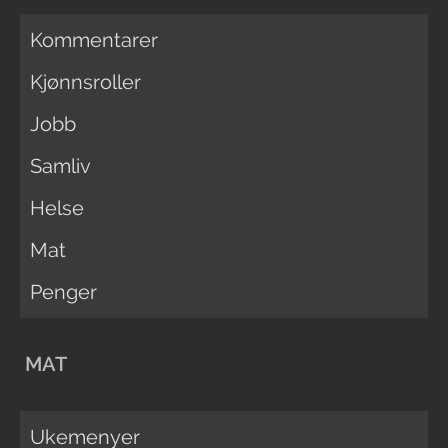
Kommentarer
Kjønnsroller
Jobb
Samliv
Helse
Mat
Penger
MAT
Ukemenyer