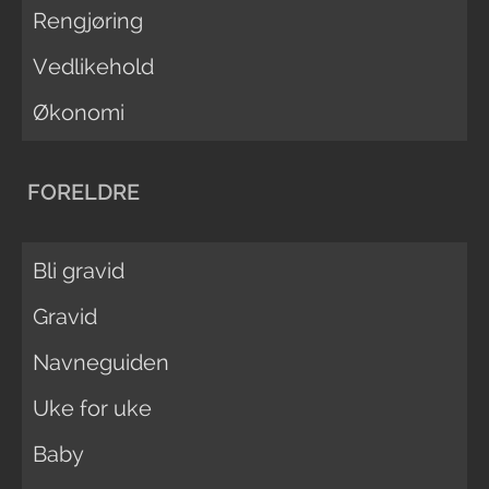
Rengjøring
Vedlikehold
Økonomi
FORELDRE
Bli gravid
Gravid
Navneguiden
Uke for uke
Baby