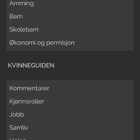
Amming
Barn
Skolebarn
Økonomi og permisjon
KVINNEGUIDEN
Kommentarer
Kjønnsroller
Jobb
Samliv