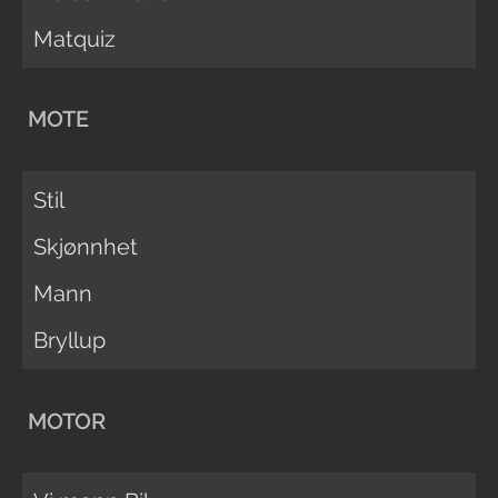
Matquiz
MOTE
Stil
Skjønnhet
Mann
Bryllup
MOTOR