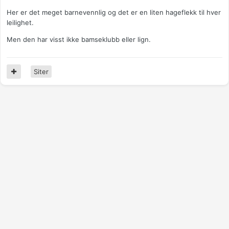
Her er det meget barnevennlig og det er en liten hageflekk til hver
leilighet.
Men den har visst ikke bamseklubb eller lign.
Siter