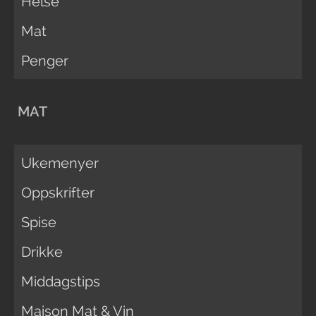
Helse
Mat
Penger
MAT
Ukemenyer
Oppskrifter
Spise
Drikke
Middagstips
Maison Mat & Vin